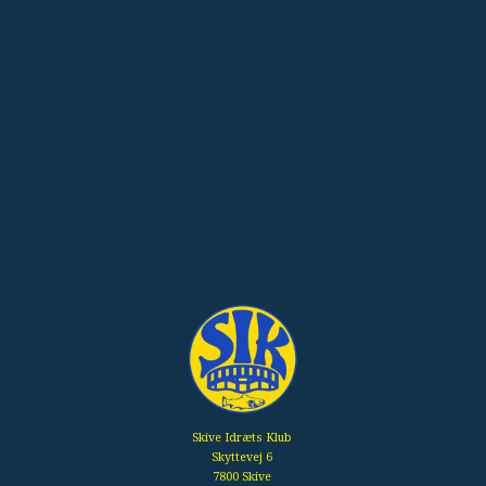
Skive Idræts Klub
Skyttevej 6
7800 Skive