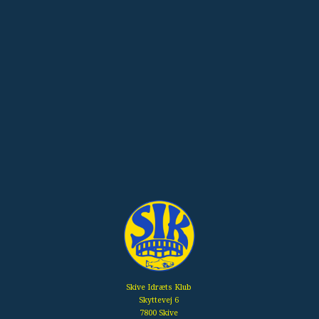
Skive Idræts Klub
Skyttevej 6
7800 Skive