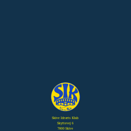
Skive Idræts Klub
Skyttevej 6
7800 Skive