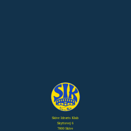
Skive Idræts Klub
Skyttevej 6
7800 Skive